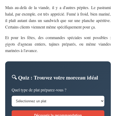
Mais au-delà de la viande, il y a d'autres pépites. Le pastrami
halal, par exemple, est très apprécié. Fumé à froid, bien mariné,
il plaît autant dans un sandwich que sur une planche apéritive.
Certains clients viennent même spécifiquement pour ça.
Et pour les fêtes, des commandes spéciales sont possibles :
gigots d'agneau entiers, tajines préparés, ou même viandes
marinées à l'avance.
🔍 Quiz : Trouvez votre morceau idéal
Quel type de plat préparez-vous ?
Découvrir la recommandation