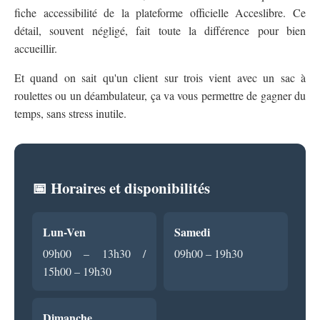
fiche accessibilité de la plateforme officielle Acceslibre. Ce
détail, souvent négligé, fait toute la différence pour bien
accueillir.
Et quand on sait qu'un client sur trois vient avec un sac à
roulettes ou un déambulateur, ça va vous permettre de gagner du
temps, sans stress inutile.
📅 Horaires et disponibilités
Lun-Ven
Samedi
09h00 – 13h30 /
09h00 – 19h30
15h00 – 19h30
Dimanche