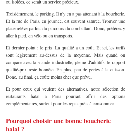
ou isolées, ce serait un service précieux.
Troisièmement, le parking. Il n'y en a pas attenant à la boucherie.
Et la rue de Paris, en journée, est souvent saturée. Trouver une
place relève parfois du parcours du combattant. Donc, préférez y
aller à pied, en vélo ou en transports.
Et dernier point : le prix. La qualité a un coût. Et ici, les tarifs
sont légèrement au-dessus de la moyenne. Mais quand on
compare avec la viande industrielle, pleine d'additifs, le rapport
qualité-prix reste honnête. En plus, peu de pertes à la cuisson.
Donc, au final, ça coûte moins cher que prévu.
Et pour ceux qui veulent des alternatives, notre sélection de
restaurants halal à Paris pourrait offrir des options
complémentaires, surtout pour les repas prêts à consommer.
Pourquoi choisir une bonne boucherie
halal ?