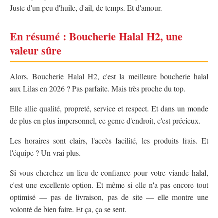
Juste d'un peu d'huile, d'ail, de temps. Et d'amour.
En résumé : Boucherie Halal H2, une
valeur sûre
Alors, Boucherie Halal H2, c'est la meilleure boucherie halal
aux Lilas en 2026 ? Pas parfaite. Mais très proche du top.
Elle allie qualité, propreté, service et respect. Et dans un monde
de plus en plus impersonnel, ce genre d'endroit, c'est précieux.
Les horaires sont clairs, l'accès facilité, les produits frais. Et
l'équipe ? Un vrai plus.
Si vous cherchez un lieu de confiance pour votre viande halal,
c'est une excellente option. Et même si elle n'a pas encore tout
optimisé — pas de livraison, pas de site — elle montre une
volonté de bien faire. Et ça, ça se sent.