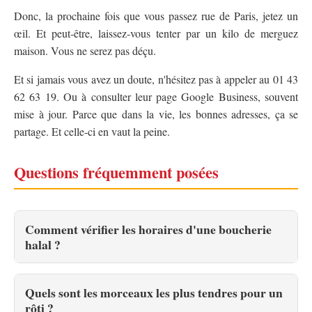
Donc, la prochaine fois que vous passez rue de Paris, jetez un
œil. Et peut-être, laissez-vous tenter par un kilo de merguez
maison. Vous ne serez pas déçu.
Et si jamais vous avez un doute, n'hésitez pas à appeler au 01 43
62 63 19. Ou à consulter leur page Google Business, souvent
mise à jour. Parce que dans la vie, les bonnes adresses, ça se
partage. Et celle-ci en vaut la peine.
Questions fréquemment posées
Comment vérifier les horaires d'une boucherie
halal ?
Quels sont les morceaux les plus tendres pour un
rôti ?