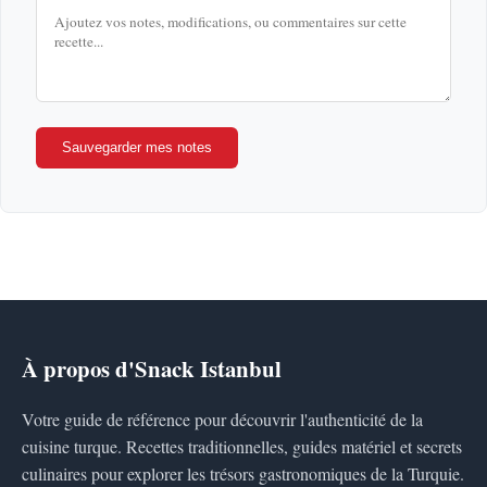
Sauvegarder mes notes
À propos d'Snack Istanbul
Votre guide de référence pour découvrir l'authenticité de la
cuisine turque. Recettes traditionnelles, guides matériel et secrets
culinaires pour explorer les trésors gastronomiques de la Turquie.