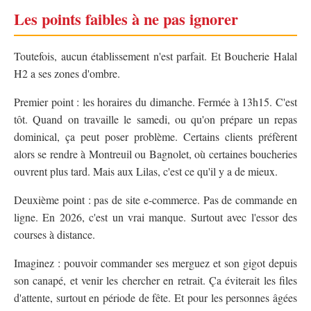
Les points faibles à ne pas ignorer
Toutefois, aucun établissement n'est parfait. Et Boucherie Halal
H2 a ses zones d'ombre.
Premier point : les horaires du dimanche. Fermée à 13h15. C'est
tôt. Quand on travaille le samedi, ou qu'on prépare un repas
dominical, ça peut poser problème. Certains clients préfèrent
alors se rendre à Montreuil ou Bagnolet, où certaines boucheries
ouvrent plus tard. Mais aux Lilas, c'est ce qu'il y a de mieux.
Deuxième point : pas de site e-commerce. Pas de commande en
ligne. En 2026, c'est un vrai manque. Surtout avec l'essor des
courses à distance.
Imaginez : pouvoir commander ses merguez et son gigot depuis
son canapé, et venir les chercher en retrait. Ça éviterait les files
d'attente, surtout en période de fête. Et pour les personnes âgées