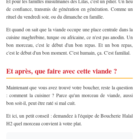
Et pour les familles musulmanes des Lilas, c'est un pilier. Un lieu
de confiance, transmis de génération en génération. Comme un
rituel du vendredi soir, ou du dimanche en famille.
Et quand on sait que la viande occupe une place centrale dans la
cuisine maghrébine, turque ou africaine, ce n'est pas anodin. Un
bon morceau, c'est le début d'un bon repas. Et un bon repas,
c'est le début d'un bon moment. C'est humain, ça. C'est familial.
Et après, que faire avec cette viande ?
Maintenant que vous avez trouvé votre boucher, reste la question
: comment la cuisiner ? Parce qu'un morceau de viande, aussi
bon soit-il, peut être raté si mal cuit.
Et ici, un petit conseil : demandez à l'équipe de Boucherie Halal
H2 quel morceau convient à votre plat.