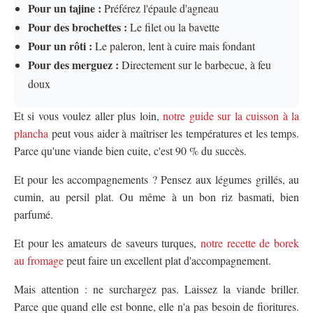
Pour un tajine :
Préférez l'épaule d'agneau
Pour des brochettes :
Le filet ou la bavette
Pour un rôti :
Le paleron, lent à cuire mais fondant
Pour des merguez :
Directement sur le barbecue, à feu
doux
Et si vous voulez aller plus loin,
notre guide sur la cuisson à la
plancha
peut vous aider à maîtriser les températures et les temps.
Parce qu'une viande bien cuite, c'est 90 % du succès.
Et pour les accompagnements ? Pensez aux légumes grillés, au
cumin, au persil plat. Ou même à un bon riz basmati, bien
parfumé.
Et pour les amateurs de saveurs turques,
notre recette de borek
au fromage
peut faire un excellent plat d'accompagnement.
Mais attention : ne surchargez pas. Laissez la viande briller.
Parce que quand elle est bonne, elle n'a pas besoin de fioritures.