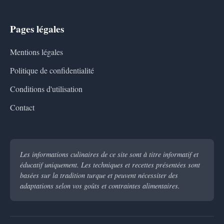
Pages légales
Mentions légales
Politique de confidentialité
Conditions d'utilisation
Contact
Les informations culinaires de ce site sont à titre informatif et
éducatif uniquement. Les techniques et recettes présentées sont
basées sur la tradition turque et peuvent nécessiter des
adaptations selon vos goûts et contraintes alimentaires.