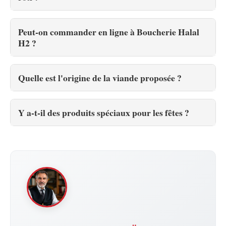
Peut-on commander en ligne à Boucherie Halal
H2 ?
Quelle est l'origine de la viande proposée ?
Y a-t-il des produits spéciaux pour les fêtes ?