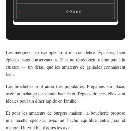
⭐⭐⭐⭐⭐
Les merguez, par exemple, sont un vrai délice. Épaisses, bien
épicées, sans conservateurs. Elles ne rétrécissent même pas à la
cuisson — un détail que les amateurs de grillades connaissent
bien.
Les brochettes sont aussi très populaires. Préparées sur place,
avec un mélange de viande hachée et d'épices douces, elles sont
idéales pour un dîner rapide en famille.
Et pour les amateurs de burgers maison, la boucherie propose
une recette spéciale, avec un haché équilibré entre gras et
maigre. Un vrai hit, d'après les avis.