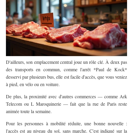
D'ailleurs, son emplacement central joue un rôle clé. À deux pas
des transports en commun, comme l'arrêt *Paul de Kock*
desservi par plusieurs bus, elle est facile d'accès, que vous veniez
à pied, en vélo ou en voiture.
De plus, la proximité avec d'autres commerces — comme Ark
Telecom ou L Maroquinerie — fait que la rue de Paris reste
animée toute la semaine.
Pour les personnes à mobilité réduite, une bonne nouvelle :
l'accès est au niveau du sol, sans marche. C'est indiqué sur la