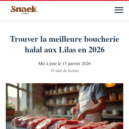
Trouver la meilleure boucherie
halal aux Lilas en 2026
Mis à jour le 15 janvier 2026
10 min de lecture