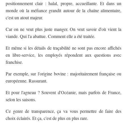
positionnement clair : halal, propre, accueillante. Et dans un
monde où la méfiance grandit autour de la chaîne alimentaire,
c'est un atout majeur.
Car on ne veut plus juste manger. On veut savoir d'où vient la
viande. Qui l'a abattue. Comment elle a été traitée.
Et même si les détails de traçabilité ne sont pas encore affichés
en libre-service, les employés répondent aux questions avec
franchise.
Par exemple, sur l'origine bovine : majoritairement française ou
européenne. Rassurant.
Et pour l'agneau ? Souvent d'Océanie, mais parfois de France,
selon les saisons.
Ce genre de transparence, ça va vous permettre de faire des
choix éclairés. Et ça, c'est de plus en plus rare.