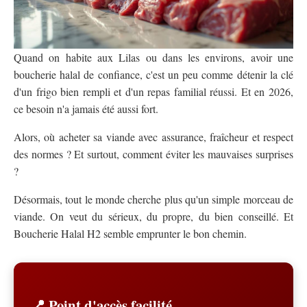
Quand on habite aux Lilas ou dans les environs, avoir une
boucherie halal de confiance, c'est un peu comme détenir la clé
d'un frigo bien rempli et d'un repas familial réussi. Et en 2026,
ce besoin n'a jamais été aussi fort.
Alors, où acheter sa viande avec assurance, fraîcheur et respect
des normes ? Et surtout, comment éviter les mauvaises surprises
?
Désormais, tout le monde cherche plus qu'un simple morceau de
viande. On veut du sérieux, du propre, du bien conseillé. Et
Boucherie Halal H2 semble emprunter le bon chemin.
📍 Point d'accès facilité