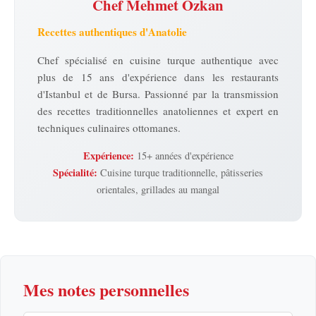
Chef Mehmet Özkan
Recettes authentiques d'Anatolie
Chef spécialisé en cuisine turque authentique avec
plus de 15 ans d'expérience dans les restaurants
d'Istanbul et de Bursa. Passionné par la transmission
des recettes traditionnelles anatoliennes et expert en
techniques culinaires ottomanes.
Expérience:
15+ années d'expérience
Spécialité:
Cuisine turque traditionnelle, pâtisseries
orientales, grillades au mangal
Mes notes personnelles