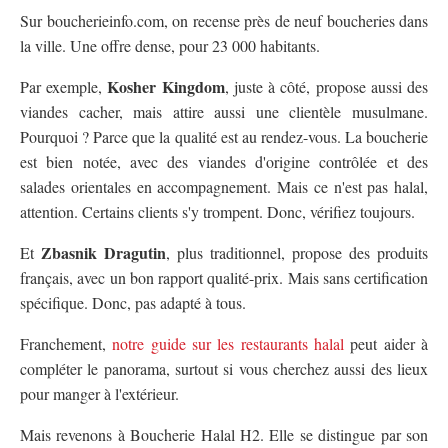
Sur boucherieinfo.com, on recense près de neuf boucheries dans
la ville. Une offre dense, pour 23 000 habitants.
Kosher Kingdom
Par exemple,
, juste à côté, propose aussi des
viandes cacher, mais attire aussi une clientèle musulmane.
Pourquoi ? Parce que la qualité est au rendez-vous. La boucherie
est bien notée, avec des viandes d'origine contrôlée et des
salades orientales en accompagnement. Mais ce n'est pas halal,
attention. Certains clients s'y trompent. Donc, vérifiez toujours.
Zbasnik Dragutin
Et
, plus traditionnel, propose des produits
français, avec un bon rapport qualité-prix. Mais sans certification
spécifique. Donc, pas adapté à tous.
Franchement,
notre guide sur les restaurants halal
peut aider à
compléter le panorama, surtout si vous cherchez aussi des lieux
pour manger à l'extérieur.
Mais revenons à Boucherie Halal H2. Elle se distingue par son