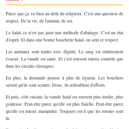
Parce que ça va bien au-delà du religieux. C'est une question de
respect. De la vie, de l'animal, de soi.
Le halal, ce n'est pas juste une méthode d'abattage. C'est un état
d'esprit. Et dans une bonne boucherie halal, on sent ce respect.
Les animaux sont traités avec dignité. Le sang est entièrement
évacué. La viande est saine. Et c'est souvent mieux contrôlé que
dans les circuits classiques.
En plus, la demande pousse à plus de rigueur. Les bouchers
savent qu'ils sont scrutés. Donc, ils redoublent d'efforts.
Et puis, côté cuisine, la viande halal est souvent plus tendre, plus
goûteuse. Peut-être parce qu'elle est plus fraîche. Peut-être parce
qu'elle est mieux manipulée. Toujours est-il que les retours sont
là.