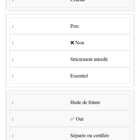
Porc
❌ Non
Strictement interdit
Essentiel
Huile de friture
✅ Oui
Séparée ou certifiée