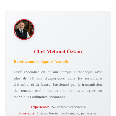
Chef Mehmet Özkan
Recettes authentiques d'Anatolie
Chef spécialisé en cuisine turque authentique avec
plus de 15 ans d'expérience dans les restaurants
d'Istanbul et de Bursa. Passionné par la transmission
des recettes traditionnelles anatoliennes et expert en
techniques culinaires ottomanes.
Expérience:
15+ années d'expérience
Spécialité:
Cuisine turque traditionnelle, pâtisseries