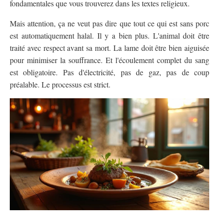
fondamentales que vous trouverez dans les textes religieux.
Mais attention, ça ne veut pas dire que tout ce qui est sans porc
est automatiquement halal. Il y a bien plus. L'animal doit être
traité avec respect avant sa mort. La lame doit être bien aiguisée
pour minimiser la souffrance. Et l'écoulement complet du sang
est obligatoire. Pas d'électricité, pas de gaz, pas de coup
préalable. Le processus est strict.