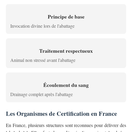
Principe de base
Invocation divine lors de l'abattage
Traitement respectueux
Animal non stressé avant l'abattage
Écoulement du sang
Drainage complet après l'abattage
Les Organismes de Certification en France
En France, plusieurs structures sont reconnues pour délivrer des