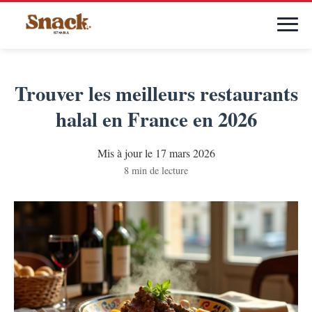
Trouver les meilleurs restaurants
halal en France en 2026
Mis à jour le 17 mars 2026
8 min de lecture