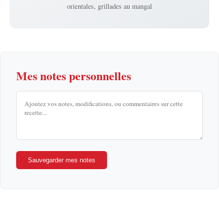
orientales, grillades au mangal
Mes notes personnelles
Sauvegarder mes notes