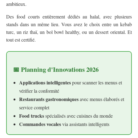
ambitieux.
Des food courts entièrement dédiés au halal, avec plusieurs
stands dans un même lieu. Vous avez le choix entre un kebab
turc, un riz thaï, un bol bowl healthy, ou un dessert oriental. Et
tout est certifié.
📅 Planning d'Innovations 2026
Applications intelligentes
pour scanner les menus et
vérifier la conformité
Restaurants gastronomiques
avec menus élaborés et
service complet
Food trucks
spécialisés avec cuisines du monde
Commandes vocales
via assistants intelligents