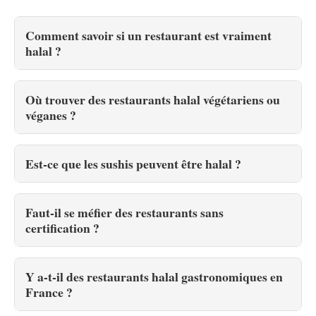
Comment savoir si un restaurant est vraiment
halal ?
Où trouver des restaurants halal végétariens ou
véganes ?
Est-ce que les sushis peuvent être halal ?
Faut-il se méfier des restaurants sans
certification ?
Y a-t-il des restaurants halal gastronomiques en
France ?