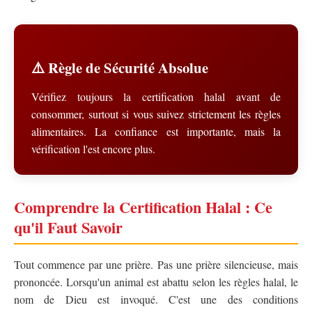
⚠️ Règle de Sécurité Absolue
Vérifiez toujours la certification halal avant de
consommer, surtout si vous suivez strictement les règles
alimentaires. La confiance est importante, mais la
vérification l'est encore plus.
Comprendre la Certification Halal : Ce
qu'il Faut Savoir
Tout commence par une prière. Pas une prière silencieuse, mais
prononcée. Lorsqu'un animal est abattu selon les règles halal, le
nom de Dieu est invoqué. C'est une des conditions