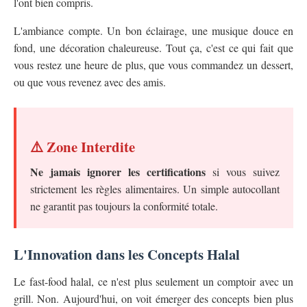
l'ont bien compris.
L'ambiance compte. Un bon éclairage, une musique douce en
fond, une décoration chaleureuse. Tout ça, c'est ce qui fait que
vous restez une heure de plus, que vous commandez un dessert,
ou que vous revenez avec des amis.
⚠️ Zone Interdite
Ne jamais ignorer les certifications
si vous suivez
strictement les règles alimentaires. Un simple autocollant
ne garantit pas toujours la conformité totale.
L'Innovation dans les Concepts Halal
Le fast-food halal, ce n'est plus seulement un comptoir avec un
grill. Non. Aujourd'hui, on voit émerger des concepts bien plus