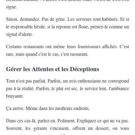
signe.
Sinon, demandez. Pas de gêne. Les serveurs sont habitués. Et si
le responsable hésite, si la réponse est floue, prenez-le comme un
signal d'alerte.
Certains restaurants ont même leurs fournisseurs affichés. C'est
rare, mais quand c'est le cas, c'est rassurant.
Gérer les Attentes et les Déceptions
Tout n'est pas parfait. Parfois, un avis enthousiaste ne correspond
pas à la réalité. Parfois, le plat est sec, le service lent, l'ambiance
bruyante.
Ça arrive. Même dans les meilleurs endroits.
Dans ces cas-là, parlez-en. Poliment. Expliquez ce qui ne va pas.
Souvent, les gérants s'excusent, offrent un dessert, ou vous