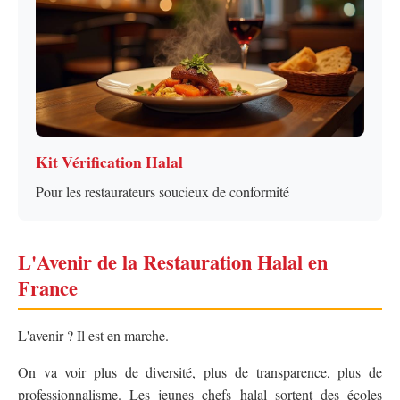
Kit Vérification Halal
Pour les restaurateurs soucieux de conformité
L'Avenir de la Restauration Halal en
France
L'avenir ? Il est en marche.
On va voir plus de diversité, plus de transparence, plus de
professionnalisme. Les jeunes chefs halal sortent des écoles