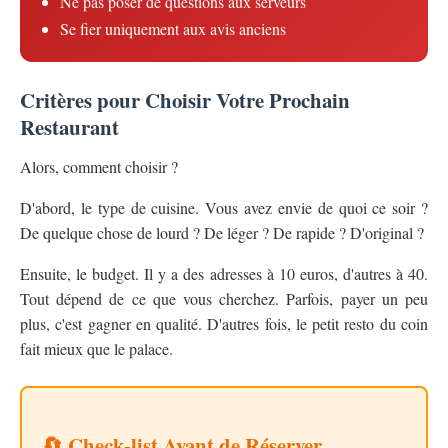
Ne pas poser de questions aux serveurs
Se fier uniquement aux avis anciens
Critères pour Choisir Votre Prochain
Restaurant
Alors, comment choisir ?
D'abord, le type de cuisine. Vous avez envie de quoi ce soir ?
De quelque chose de lourd ? De léger ? De rapide ? D'original ?
Ensuite, le budget. Il y a des adresses à 10 euros, d'autres à 40.
Tout dépend de ce que vous cherchez. Parfois, payer un peu
plus, c'est gagner en qualité. D'autres fois, le petit resto du coin
fait mieux que le palace.
🔄 Check-list Avant de Réserver