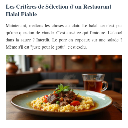
Les Critères de Sélection d'un Restaurant
Halal Fiable
Maintenant, mettons les choses au clair. Le halal, ce n'est pas
qu'une question de viande. C'est aussi ce qui l'entoure. L'alcool
dans la sauce ? Interdit. Le porc en copeaux sur une salade ?
Même s'il est "juste pour le goût", c'est exclu.