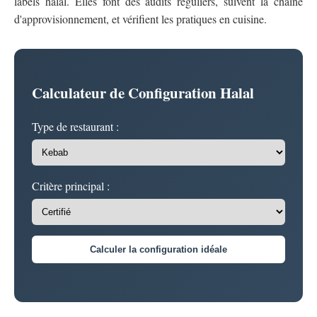
labels halal. Elles font des audits réguliers, suivent la chaîne
d'approvisionnement, et vérifient les pratiques en cuisine.
Calculateur de Configuration Halal
Type de restaurant :
Critère principal :
Calculer la configuration idéale