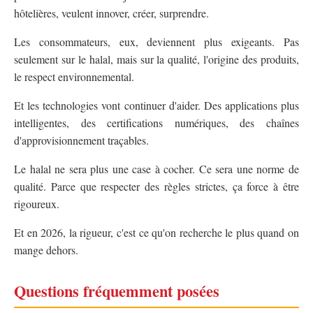
hôtelières, veulent innover, créer, surprendre.
Les consommateurs, eux, deviennent plus exigeants. Pas
seulement sur le halal, mais sur la qualité, l'origine des produits,
le respect environnemental.
Et les technologies vont continuer d'aider. Des applications plus
intelligentes, des certifications numériques, des chaînes
d'approvisionnement traçables.
Le halal ne sera plus une case à cocher. Ce sera une norme de
qualité. Parce que respecter des règles strictes, ça force à être
rigoureux.
Et en 2026, la rigueur, c'est ce qu'on recherche le plus quand on
mange dehors.
Questions fréquemment posées