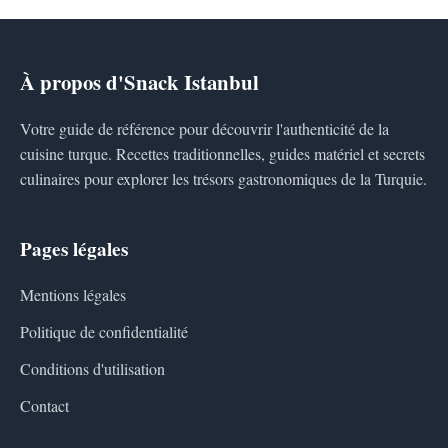
À propos d'Snack Istanbul
Votre guide de référence pour découvrir l'authenticité de la
cuisine turque. Recettes traditionnelles, guides matériel et secrets
culinaires pour explorer les trésors gastronomiques de la Turquie.
Pages légales
Mentions légales
Politique de confidentialité
Conditions d'utilisation
Contact