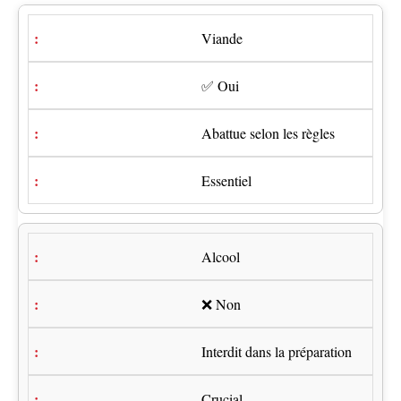
Viande
✅ Oui
Abattue selon les règles
Essentiel
Alcool
❌ Non
Interdit dans la préparation
Crucial