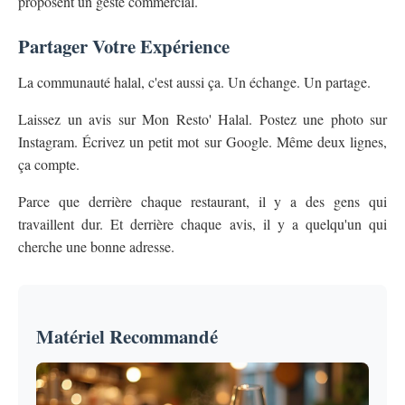
proposent un geste commercial.
Partager Votre Expérience
La communauté halal, c'est aussi ça. Un échange. Un partage.
Laissez un avis sur Mon Resto' Halal. Postez une photo sur
Instagram. Écrivez un petit mot sur Google. Même deux lignes,
ça compte.
Parce que derrière chaque restaurant, il y a des gens qui
travaillent dur. Et derrière chaque avis, il y a quelqu'un qui
cherche une bonne adresse.
Matériel Recommandé