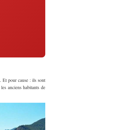
 Et pour cause : ils sont
 les anciens habitants de