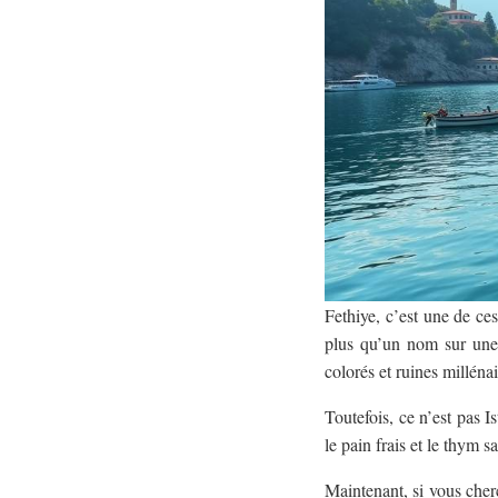
Fethiye, c’est une de ces
plus qu’un nom sur une 
colorés et ruines millénai
Toutefois, ce n’est pas I
le pain frais et le thym
Maintenant, si vous cher