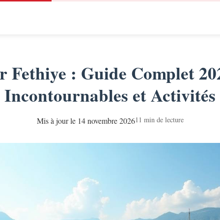
er Fethiye : Guide Complet 20
Incontournables et Activités
11 min de lecture
Mis à jour le 14 novembre 2026