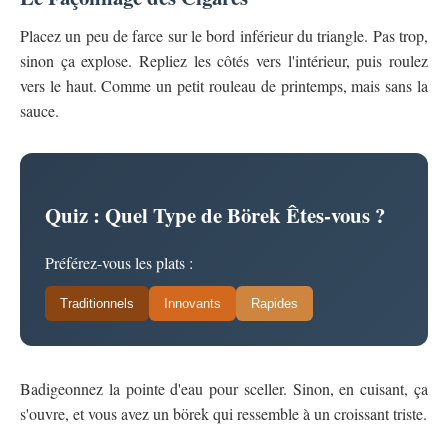
Placez un peu de farce sur le bord inférieur du triangle. Pas trop,
sinon ça explose. Repliez les côtés vers l'intérieur, puis roulez
vers le haut. Comme un petit rouleau de printemps, mais sans la
sauce.
Quiz : Quel Type de Börek Êtes-vous ?
Préférez-vous les plats :
Traditionnels
Innovants
Rapides
Badigeonnez la pointe d'eau pour sceller. Sinon, en cuisant, ça
s'ouvre, et vous avez un börek qui ressemble à un croissant triste.