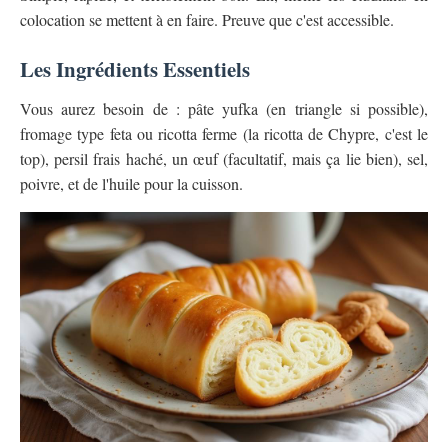
colocation se mettent à en faire. Preuve que c'est accessible.
Les Ingrédients Essentiels
Vous aurez besoin de : pâte yufka (en triangle si possible),
fromage type feta ou ricotta ferme (la ricotta de Chypre, c'est le
top), persil frais haché, un œuf (facultatif, mais ça lie bien), sel,
poivre, et de l'huile pour la cuisson.