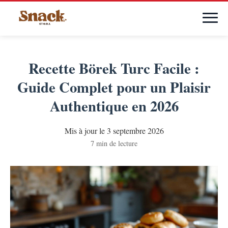
Recette Börek Turc Facile :
Guide Complet pour un Plaisir
Authentique en 2026
Mis à jour le 3 septembre 2026
7 min de lecture