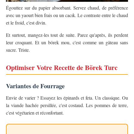
Égouttez sur du papier absorbant. Servez chaud, de préférence
avec un yaourt bien frais ou un cacık. Le contraste entre le chaud
et le froid, c'est divin.
Et surtout, mangez-les tout de suite. Parce qu'après, ils perdent
leur croquant. Et un börek mou, c'est comme un gâteau sans
sucre. Triste.
Optimiser Votre Recette de Börek Turc
Variantes de Fourrage
Envie de varier ? Essayez les épinards et feta. Un classique. Ou
la viande hachée persillée, c'est costaud. Les pommes de terre,
c'est végétarien et réconfortant.