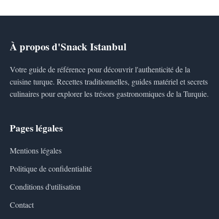
À propos d'Snack Istanbul
Votre guide de référence pour découvrir l'authenticité de la
cuisine turque. Recettes traditionnelles, guides matériel et secrets
culinaires pour explorer les trésors gastronomiques de la Turquie.
Pages légales
Mentions légales
Politique de confidentialité
Conditions d'utilisation
Contact