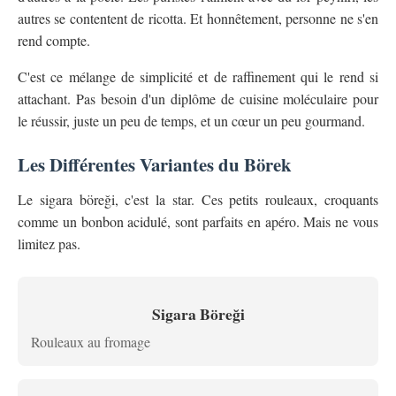
autres se contentent de ricotta. Et honnêtement, personne ne s'en
rend compte.
C'est ce mélange de simplicité et de raffinement qui le rend si
attachant. Pas besoin d'un diplôme de cuisine moléculaire pour
le réussir, juste un peu de temps, et un cœur un peu gourmand.
Les Différentes Variantes du Börek
Le sigara böreği, c'est la star. Ces petits rouleaux, croquants
comme un bonbon acidulé, sont parfaits en apéro. Mais ne vous
limitez pas.
Sigara Böreği
Rouleaux au fromage