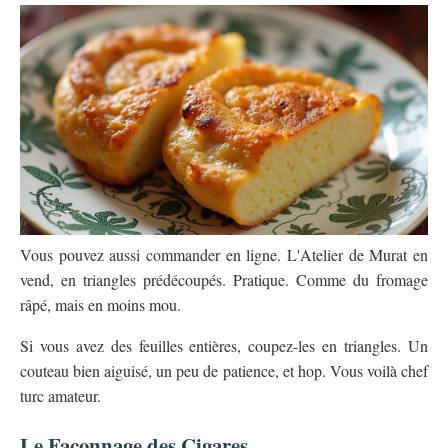
Vous pouvez aussi commander en ligne. L'Atelier de Murat en
vend, en triangles prédécoupés. Pratique. Comme du fromage
râpé, mais en moins mou.
Si vous avez des feuilles entières, coupez-les en triangles. Un
couteau bien aiguisé, un peu de patience, et hop. Vous voilà chef
turc amateur.
Le Façonnage des Cigares