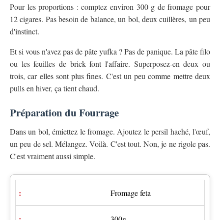
Pour les proportions : comptez environ 300 g de fromage pour
12 cigares. Pas besoin de balance, un bol, deux cuillères, un peu
d'instinct.
Et si vous n'avez pas de pâte yufka ? Pas de panique. La pâte filo
ou les feuilles de brick font l'affaire. Superposez-en deux ou
trois, car elles sont plus fines. C'est un peu comme mettre deux
pulls en hiver, ça tient chaud.
Préparation du Fourrage
Dans un bol, émiettez le fromage. Ajoutez le persil haché, l'œuf,
un peu de sel. Mélangez. Voilà. C'est tout. Non, je ne rigole pas.
C'est vraiment aussi simple.
Fromage feta
300g