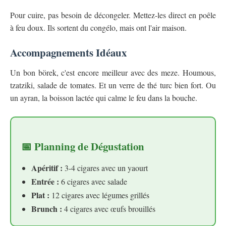
Pour cuire, pas besoin de décongeler. Mettez-les direct en poêle
à feu doux. Ils sortent du congélo, mais ont l'air maison.
Accompagnements Idéaux
Un bon börek, c'est encore meilleur avec des meze. Houmous,
tzatziki, salade de tomates. Et un verre de thé turc bien fort. Ou
un ayran, la boisson lactée qui calme le feu dans la bouche.
📅 Planning de Dégustation
Apéritif :
3-4 cigares avec un yaourt
Entrée :
6 cigares avec salade
Plat :
12 cigares avec légumes grillés
Brunch :
4 cigares avec œufs brouillés