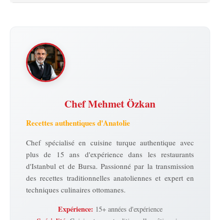
Chef Mehmet Özkan
Recettes authentiques d'Anatolie
Chef spécialisé en cuisine turque authentique avec
plus de 15 ans d'expérience dans les restaurants
d'Istanbul et de Bursa. Passionné par la transmission
des recettes traditionnelles anatoliennes et expert en
techniques culinaires ottomanes.
Expérience:
15+ années d'expérience