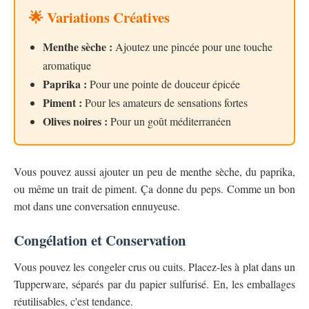
🌟 Variations Créatives
Menthe sèche :
Ajoutez une pincée pour une touche
aromatique
Paprika :
Pour une pointe de douceur épicée
Piment :
Pour les amateurs de sensations fortes
Olives noires :
Pour un goût méditerranéen
Vous pouvez aussi ajouter un peu de menthe sèche, du paprika,
ou même un trait de piment. Ça donne du peps. Comme un bon
mot dans une conversation ennuyeuse.
Congélation et Conservation
Vous pouvez les congeler crus ou cuits. Placez-les à plat dans un
Tupperware, séparés par du papier sulfurisé. En, les emballages
réutilisables, c'est tendance.