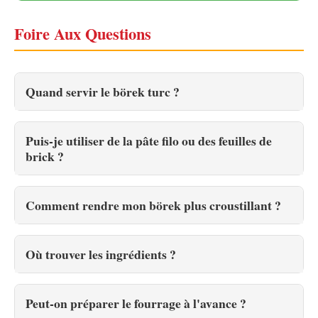
Foire Aux Questions
Quand servir le börek turc ?
Puis-je utiliser de la pâte filo ou des feuilles de
brick ?
Comment rendre mon börek plus croustillant ?
Où trouver les ingrédients ?
Peut-on préparer le fourrage à l'avance ?