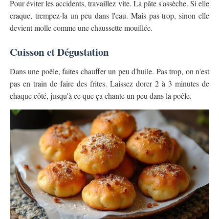
Pour éviter les accidents, travaillez vite. La pâte s'assèche. Si elle
craque, trempez-la un peu dans l'eau. Mais pas trop, sinon elle
devient molle comme une chaussette mouillée.
Cuisson et Dégustation
Dans une poêle, faites chauffer un peu d'huile. Pas trop, on n'est
pas en train de faire des frites. Laissez dorer 2 à 3 minutes de
chaque côté, jusqu'à ce que ça chante un peu dans la poêle.