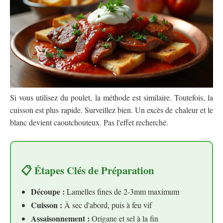
Si vous utilisez du poulet, la méthode est similaire. Toutefois, la
cuisson est plus rapide. Surveillez bien. Un excès de chaleur et le
blanc devient caoutchouteux. Pas l'effet recherché.
📋 Étapes Clés de Préparation
Découpe :
Lamelles fines de 2-3mm maximum
Cuisson :
À sec d'abord, puis à feu vif
Assaisonnement :
Origane et sel à la fin