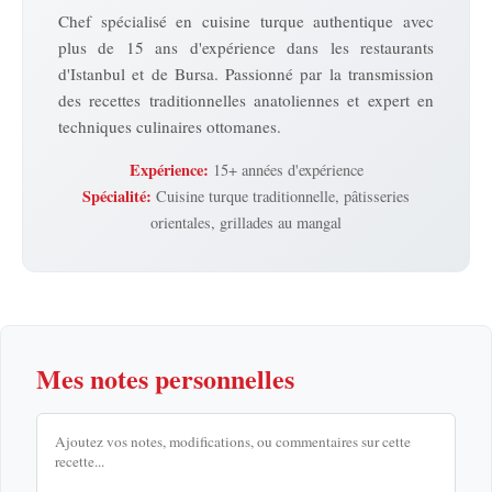
Chef spécialisé en cuisine turque authentique avec
plus de 15 ans d'expérience dans les restaurants
d'Istanbul et de Bursa. Passionné par la transmission
des recettes traditionnelles anatoliennes et expert en
techniques culinaires ottomanes.
Expérience:
15+ années d'expérience
Spécialité:
Cuisine turque traditionnelle, pâtisseries
orientales, grillades au mangal
Mes notes personnelles