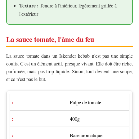
Texture :
Tendre à l'intérieur, légèrement grillée à
l'extérieur
La sauce tomate, l'âme du feu
La sauce tomate dans un Iskender kebab n'est pas une simple
coulis. C'est un élément actif, presque vivant. Elle doit être riche,
parfumée, mais pas trop liquide. Sinon, tout devient une soupe,
et ce n'est pas le but.
Pulpe de tomate
400g
Base aromatique