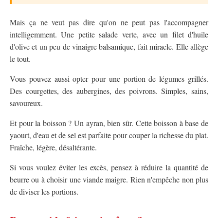
Mais ça ne veut pas dire qu'on ne peut pas l'accompagner
intelligemment. Une petite salade verte, avec un filet d'huile
d'olive et un peu de vinaigre balsamique, fait miracle. Elle allège
le tout.
Vous pouvez aussi opter pour une portion de légumes grillés.
Des courgettes, des aubergines, des poivrons. Simples, sains,
savoureux.
Et pour la boisson ? Un ayran, bien sûr. Cette boisson à base de
yaourt, d'eau et de sel est parfaite pour couper la richesse du plat.
Fraîche, légère, désaltérante.
Si vous voulez éviter les excès, pensez à réduire la quantité de
beurre ou à choisir une viande maigre. Rien n'empêche non plus
de diviser les portions.