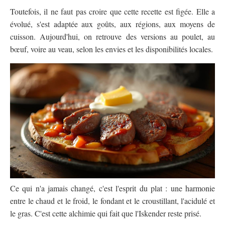
Toutefois, il ne faut pas croire que cette recette est figée. Elle a
évolué, s'est adaptée aux goûts, aux régions, aux moyens de
cuisson. Aujourd'hui, on retrouve des versions au poulet, au
bœuf, voire au veau, selon les envies et les disponibilités locales.
Ce qui n'a jamais changé, c'est l'esprit du plat : une harmonie
entre le chaud et le froid, le fondant et le croustillant, l'acidulé et
le gras. C'est cette alchimie qui fait que l'Iskender reste prisé.