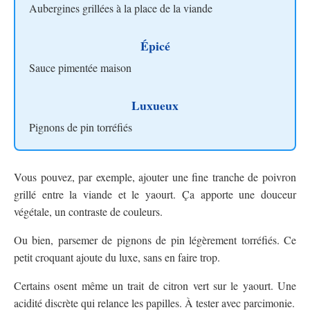
Aubergines grillées à la place de la viande
Épicé
Sauce pimentée maison
Luxueux
Pignons de pin torréfiés
Vous pouvez, par exemple, ajouter une fine tranche de poivron
grillé entre la viande et le yaourt. Ça apporte une douceur
végétale, un contraste de couleurs.
Ou bien, parsemer de pignons de pin légèrement torréfiés. Ce
petit croquant ajoute du luxe, sans en faire trop.
Certains osent même un trait de citron vert sur le yaourt. Une
acidité discrète qui relance les papilles. À tester avec parcimonie.