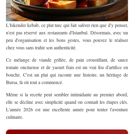
L'Iskender kebab, ce plat turc qui fait saliver rien que d'y penser,
n'est pas réservé aux restaurants d'Istanbul. Désormais, avec un
peu d'organisation et les bons gestes, vous pouvez le réaliser
chez vous sans trahir son authenticité.
Ce mélange de viande grillée, de pain croustillant, de sauce
tomate onctueuse et de yaourt frais est un vrai feu d'artifice en
bouche. C'est un plat qui raconte une histoire, un héritage de
Bursa, là où tout a commencé.
Même si la recette peut sembler intimidante au premier abord,
elle se décline avec simplicité quand on connaît les étapes clés.
L'année 2026 est une excellente année pour tenter l'aventure
culinaire.