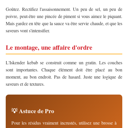
Goûtez. Rectifiez l'assaisonnement. Un peu de sel, un peu de
poivre, peut-être une pincée de piment si vous aimez le piquant.
Mais gardez en tête que la sauce va être servie chaude, et que les
saveurs vont s'intensifier.
Le montage, une affaire d'ordre
L'Iskender kebab se construit comme un gratin. Les couches
sont importantes. Chaque élément doit être placé au bon
moment, au bon endroit. Pas de hasard. Juste une logique de
saveurs et de textures.
💡 Astuce de Pro
Pour les résidus vraiment incrustés, utilisez une brosse à