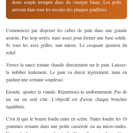
dents souple trempée dans du vinaigre blanc. Les poils
arrivent dans tous les recoins des plaques gauffrées.
Commencez par disposer les cubes de pain dans une grande
assiette. Pas trop serrés, mais assez pour former une base solide.
Si vous les avez grillés, tant mieux. Le croquant ajoutera du
relief.
Versez la sauce tomate chaude directement sur le pain. Laissez-
la imbiber lentement. Le pain va durcir légèrement, mais en
gardant une certaine souplesse.
Ensuite, ajoutez la viande. Répartissez-la uniformément. Pas de
tas sur un seul côté. L'objectif est d'avoir chaque bouchée
équilibrée.
C'est là que le beurre fondu entre en scène. Faites fondre les 10
grammes restants dans une petite casserole ou au micro-ondes.