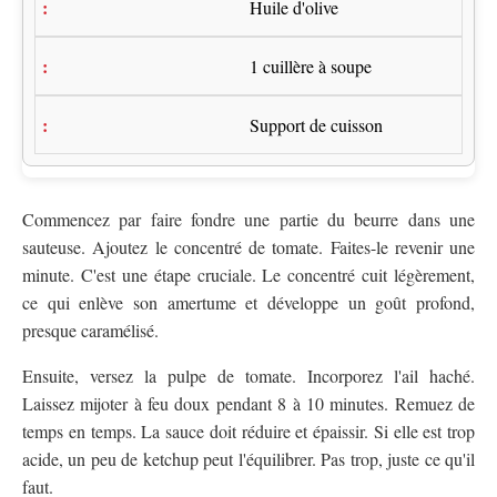
Huile d'olive
1 cuillère à soupe
Support de cuisson
Commencez par faire fondre une partie du beurre dans une
sauteuse. Ajoutez le concentré de tomate. Faites-le revenir une
minute. C'est une étape cruciale. Le concentré cuit légèrement,
ce qui enlève son amertume et développe un goût profond,
presque caramélisé.
Ensuite, versez la pulpe de tomate. Incorporez l'ail haché.
Laissez mijoter à feu doux pendant 8 à 10 minutes. Remuez de
temps en temps. La sauce doit réduire et épaissir. Si elle est trop
acide, un peu de ketchup peut l'équilibrer. Pas trop, juste ce qu'il
faut.