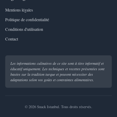
Mentions légales
Politique de confidentialité
Conditions d'utilisation
Contact
Les informations culinaires de ce site sont à titre informatif et
éducatif uniquement. Les techniques et recettes présentées sont
basées sur la tradition turque et peuvent nécessiter des
adaptations selon vos goûts et contraintes alimentaires.
© 2026 Snack Istanbul. Tous droits réservés.