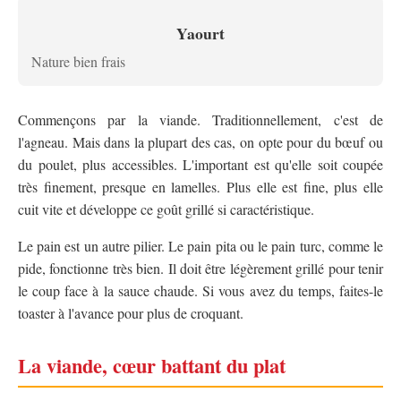
Yaourt
Nature bien frais
Commençons par la viande. Traditionnellement, c'est de
l'agneau. Mais dans la plupart des cas, on opte pour du bœuf ou
du poulet, plus accessibles. L'important est qu'elle soit coupée
très finement, presque en lamelles. Plus elle est fine, plus elle
cuit vite et développe ce goût grillé si caractéristique.
Le pain est un autre pilier. Le pain pita ou le pain turc, comme le
pide, fonctionne très bien. Il doit être légèrement grillé pour tenir
le coup face à la sauce chaude. Si vous avez du temps, faites-le
toaster à l'avance pour plus de croquant.
La viande, cœur battant du plat