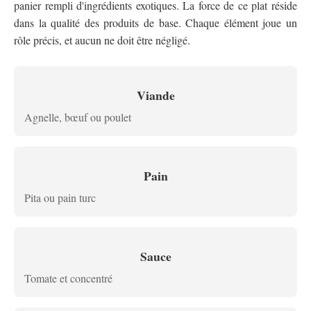
panier rempli d'ingrédients exotiques. La force de ce plat réside
dans la qualité des produits de base. Chaque élément joue un
rôle précis, et aucun ne doit être négligé.
Viande
Agnelle, bœuf ou poulet
Pain
Pita ou pain turc
Sauce
Tomate et concentré