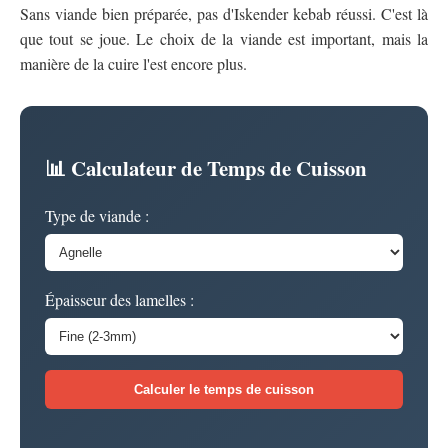
Sans viande bien préparée, pas d'Iskender kebab réussi. C'est là
que tout se joue. Le choix de la viande est important, mais la
manière de la cuire l'est encore plus.
📊 Calculateur de Temps de Cuisson
Type de viande :
Épaisseur des lamelles :
Calculer le temps de cuisson