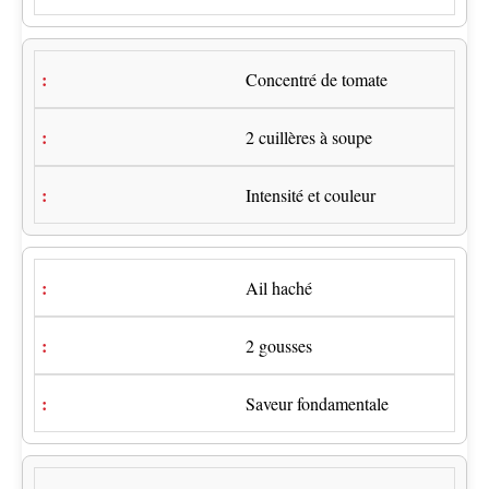
Concentré de tomate
2 cuillères à soupe
Intensité et couleur
Ail haché
2 gousses
Saveur fondamentale