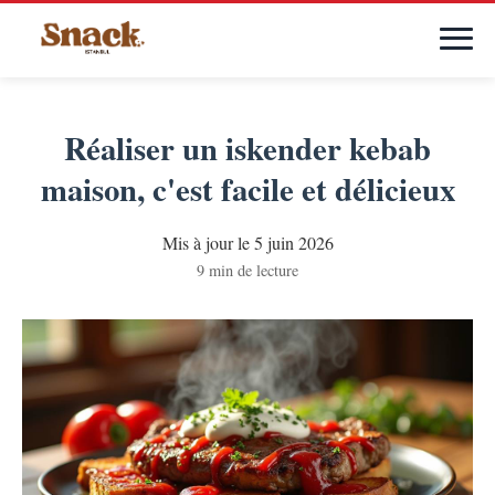
Réaliser un iskender kebab
maison, c'est facile et délicieux
Mis à jour le 5 juin 2026
9 min de lecture