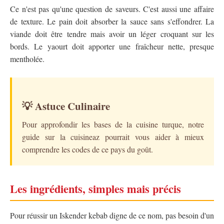
Ce n'est pas qu'une question de saveurs. C'est aussi une affaire
de texture. Le pain doit absorber la sauce sans s'effondrer. La
viande doit être tendre mais avoir un léger croquant sur les
bords. Le yaourt doit apporter une fraîcheur nette, presque
mentholée.
💡 Astuce Culinaire
Pour approfondir les bases de la cuisine turque,
notre
guide sur la cuisineaz
pourrait vous aider à mieux
comprendre les codes de ce pays du goût.
Les ingrédients, simples mais précis
Pour réussir un Iskender kebab digne de ce nom, pas besoin d'un