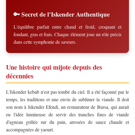
🔑 Secret de l'Iskender Authentique
L'équilibre parfait entre chaud et froid, croquant et
fondant, gras et frais. Chaque élément joue un rôle précis
dans cette symphonie de saveurs.
Une histoire qui mijote depuis des
décennies
L'Iskender kebab n'est pas tombé du ciel. Il a été façonné par le
temps, les traditions et une envie de sublimer la viande. Il doit
son nom à Iskender Efendi, un restaurateur de Bursa, qui aurait
eu l'idée lumineuse de servir des tranches fines de viande
d'agneau grillée sur du pain, arrosées de sauce chaude et
accompagnées de yaourt.