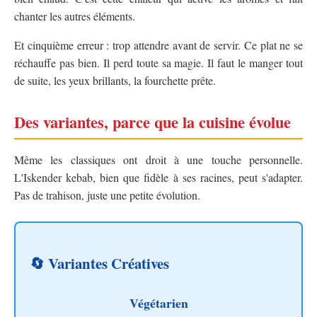
chanter les autres éléments.
Et cinquième erreur : trop attendre avant de servir. Ce plat ne se
réchauffe pas bien. Il perd toute sa magie. Il faut le manger tout
de suite, les yeux brillants, la fourchette prête.
Des variantes, parce que la cuisine évolue
Même les classiques ont droit à une touche personnelle.
L'Iskender kebab, bien que fidèle à ses racines, peut s'adapter.
Pas de trahison, juste une petite évolution.
🔄 Variantes Créatives
Végétarien