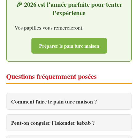
🎉 2026 est l'année parfaite pour tenter
l'expérience
Vos papilles vous remercieront.
Préparer le pain turc maison
Questions fréquemment posées
Comment faire le pain turc maison ?
Peut-on congeler l'Iskender kebab ?