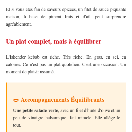
Et si vous êtes fan de saveurs épicées, un filet de sauce piquante
maison, à base de piment frais et d'ail, peut surprendre
agréablement.
Un plat complet, mais à équilibrer
L'Iskender kebab est riche. Très riche. En gras, en sel, en
calories. Ce n'est pas un plat quotidien. C'est une occasion. Un
moment de plaisir assumé.
🥗 Accompagnements Équilibrants
Une petite salade verte
, avec un filet d'huile d'olive et un
peu de vinaigre balsamique, fait miracle. Elle allège le
tout.