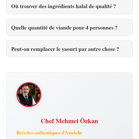
Où trouver des ingrédients halal de qualité ?
Quelle quantité de viande pour 4 personnes ?
Peut-on remplacer le yaourt par autre chose ?
Chef Mehmet Özkan
Recettes authentiques d'Anatolie