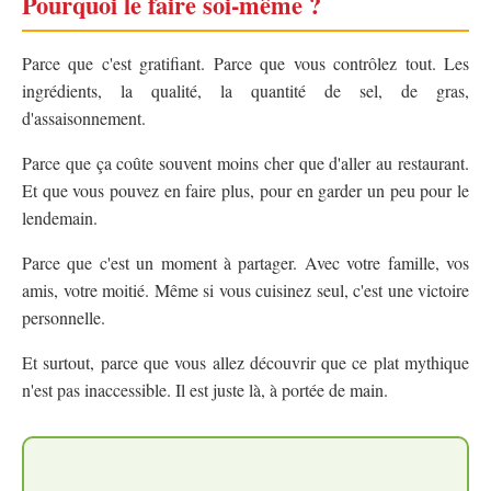
Pourquoi le faire soi-même ?
Parce que c'est gratifiant. Parce que vous contrôlez tout. Les
ingrédients, la qualité, la quantité de sel, de gras,
d'assaisonnement.
Parce que ça coûte souvent moins cher que d'aller au restaurant.
Et que vous pouvez en faire plus, pour en garder un peu pour le
lendemain.
Parce que c'est un moment à partager. Avec votre famille, vos
amis, votre moitié. Même si vous cuisinez seul, c'est une victoire
personnelle.
Et surtout, parce que vous allez découvrir que ce plat mythique
n'est pas inaccessible. Il est juste là, à portée de main.