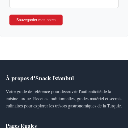
Sauvegarder mes notes
À propos d'Snack Istanbul
Votre guide de référence pour découvrir l'authenticité de la
cuisine turque. Recettes traditionnelles, guides matériel et secrets
culinaires pour explorer les trésors gastronomiques de la Turquie.
Pages légales