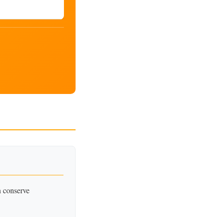
n conserve