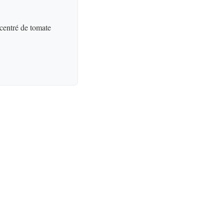
ncentré de tomate