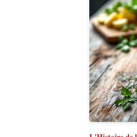
L'Histoire de 