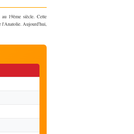
t au 19ème siècle. Cette
e l'Anatolie. Aujourd'hui,