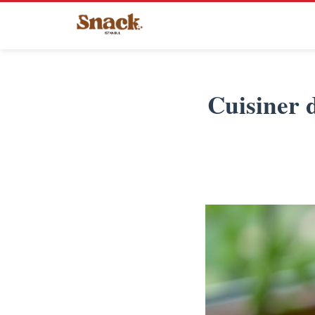
Cuisiner 