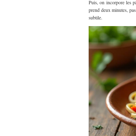
Puis, on incorpore les pâ
prend deux minutes, pas 
subtile.