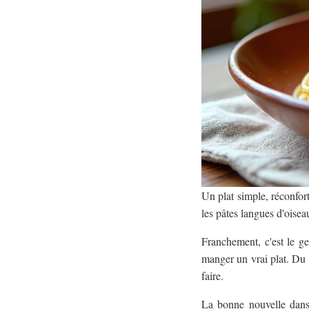
Un plat simple, réconfort
les pâtes langues d'oise
Franchement, c'est le g
manger un vrai plat. Du 
faire.
La bonne nouvelle dans 