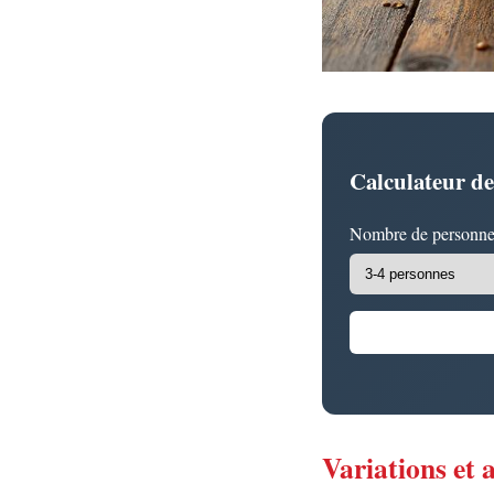
Calculateur de
Nombre de personne
Variations et