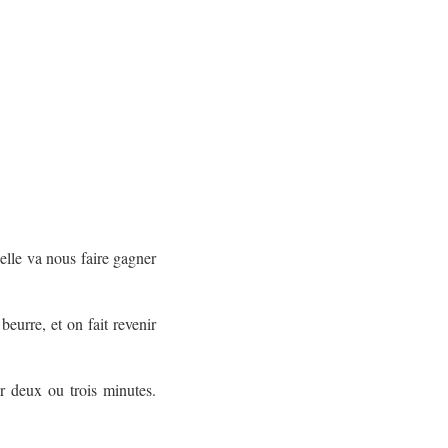
elle va nous faire gagner
beurre, et on fait revenir
r deux ou trois minutes.