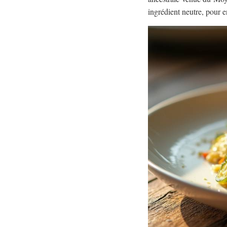
ingrédient neutre, pour e